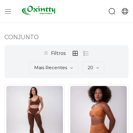
CONJUNTO
Filtros
Mais Recentes
20