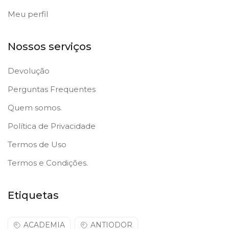
Meu perfil
Nossos serviços
Devolução
Perguntas Frequentes
Quem somos.
Política de Privacidade
Termos de Uso
Termos e Condições.
Etiquetas
ACADEMIA
ANTIODOR