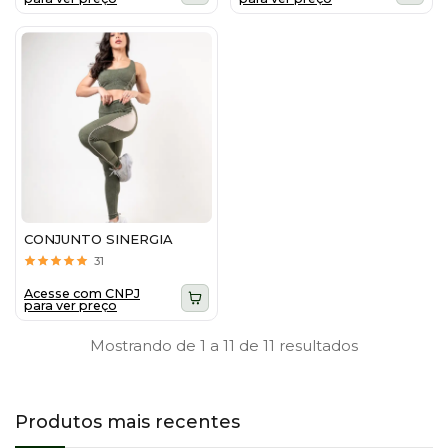
CONJUNTO SINERGIA
31
Acesse com CNPJ
para ver preço
Mostrando de 1 a 11 de 11 resultados
Produtos mais recentes