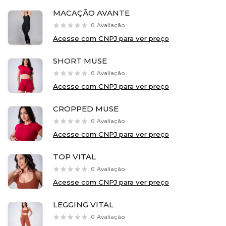
MACAÇÃO AVANTE
0
Avaliação
Acesse com CNPJ para ver preço
SHORT MUSE
0
Avaliação
Acesse com CNPJ para ver preço
CROPPED MUSE
0
Avaliação
Acesse com CNPJ para ver preço
TOP VITAL
0
Avaliação
Acesse com CNPJ para ver preço
LEGGING VITAL
0
Avaliação