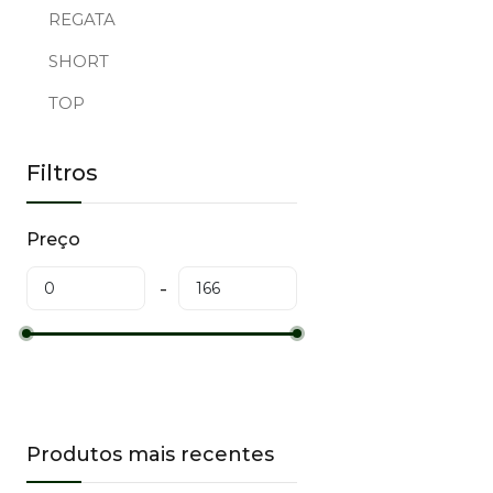
REGATA
SHORT
TOP
Filtros
Preço
Produtos mais recentes