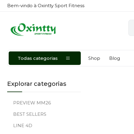
Bem-vindo à Oxintty Sport Fitness
Todas categorias
Shop
Blog
Explorar categorias
PREVIEW MM26
BEST SELLERS
LINE 4D