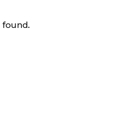
 found.