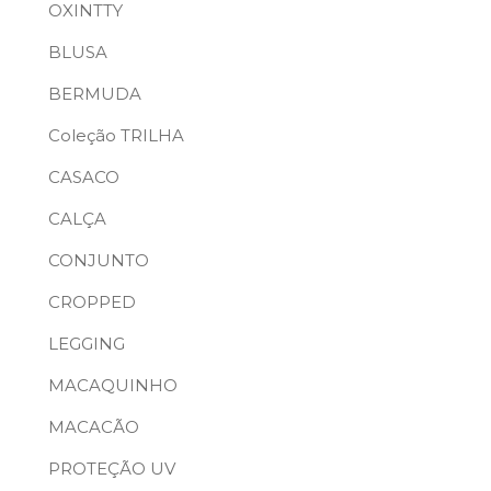
OXINTTY
BLUSA
BERMUDA
Coleção TRILHA
CASACO
CALÇA
CONJUNTO
CROPPED
LEGGING
MACAQUINHO
MACACÃO
PROTEÇÃO UV