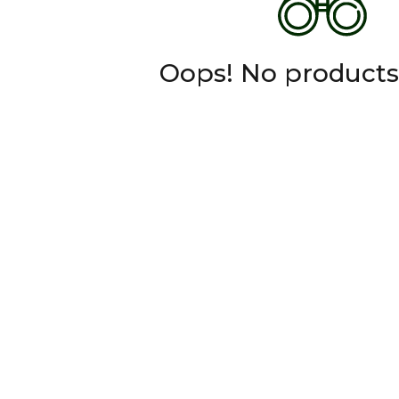
Oops! No products