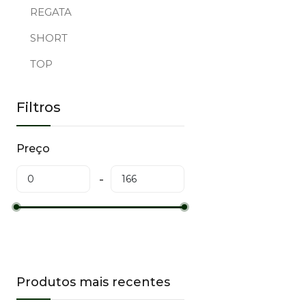
REGATA
SHORT
TOP
Filtros
Preço
Produtos mais recentes