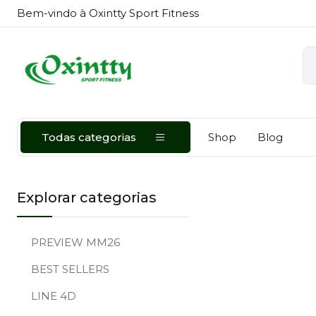
Bem-vindo à Oxintty Sport Fitness
Todas categorias
Shop
Blog
Explorar categorias
PREVIEW MM26
BEST SELLERS
LINE 4D