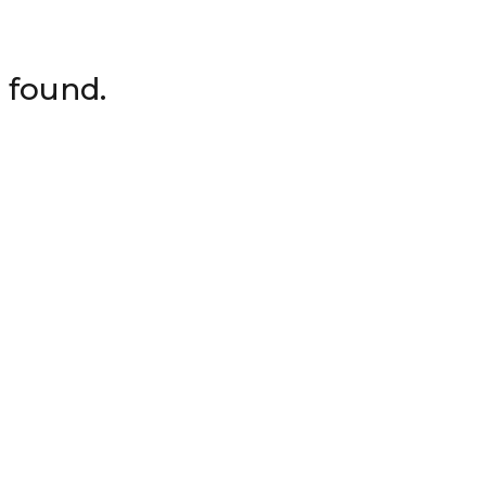
 found.