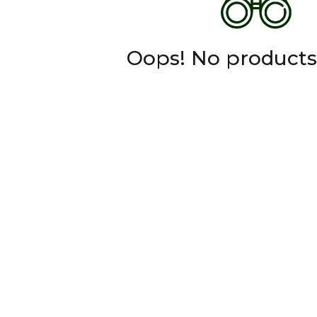
Oops! No products