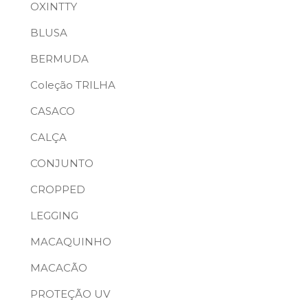
OXINTTY
BLUSA
BERMUDA
Coleção TRILHA
CASACO
CALÇA
CONJUNTO
CROPPED
LEGGING
MACAQUINHO
MACACÃO
PROTEÇÃO UV