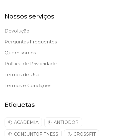
Nossos serviços
Devolução
Perguntas Frequentes
Quem somos.
Política de Privacidade
Termos de Uso
Termos e Condições.
Etiquetas
ACADEMIA
ANTIODOR
CONJUNTOFITNESS
CROSSFIT