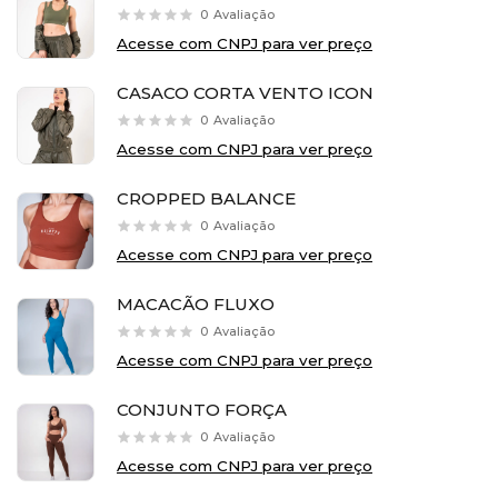
0
Avaliação
Acesse com CNPJ para ver preço
CASACO CORTA VENTO ICON
0
Avaliação
Acesse com CNPJ para ver preço
CROPPED BALANCE
0
Avaliação
Acesse com CNPJ para ver preço
MACACÃO FLUXO
0
Avaliação
Acesse com CNPJ para ver preço
CONJUNTO FORÇA
0
Avaliação
Acesse com CNPJ para ver preço