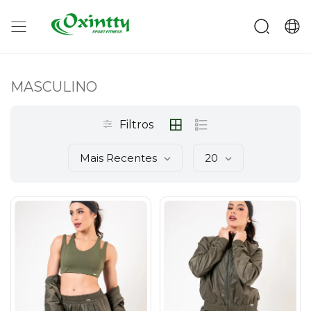
MASCULINO
Filtros
Mais Recentes
20