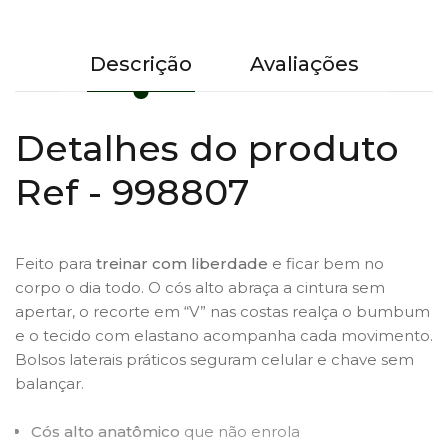
Descrição
Avaliações
Detalhes do produto
Ref - 998807
Feito para
treinar com liberdade
e ficar bem no
corpo o dia todo. O cós alto abraça a cintura sem
apertar, o recorte em “V” nas costas realça o bumbum
e o tecido com elastano acompanha cada movimento.
Bolsos laterais práticos seguram celular e chave sem
balançar.
Cós alto anatômico
que não enrola