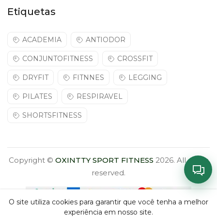
Etiquetas
ACADEMIA
ANTIODOR
CONJUNTOFITNESS
CROSSFIT
DRYFIT
FITNNES
LEGGING
PILATES
RESPIRAVEL
SHORTSFITNESS
Copyright ©
OXINTTY SPORT FITNESS
2026. All rights
reserved.
O site utiliza cookies para garantir que você tenha a melhor
experiência em nosso site.