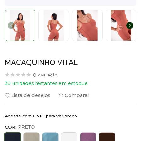
MACAQUINHO VITAL
0
Avaliação
30 unidades restantes em estoque
Lista de desejos
Comparar
Acesse com CNPJ para ver preço
COR:
PRETO