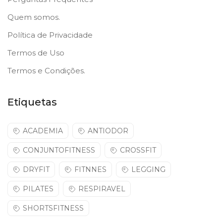
Quem somos.
Política de Privacidade
Termos de Uso
Termos e Condições.
Etiquetas
ACADEMIA
ANTIODOR
CONJUNTOFITNESS
CROSSFIT
DRYFIT
FITNNES
LEGGING
PILATES
RESPIRAVEL
SHORTSFITNESS