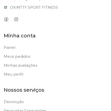
OXINTTY SPORT FITNESS
Minha conta
Painel
Meus pedidos
Minhas avaliações
Meu perfil
Nossos serviços
Devolução
Perguntas Frequentes