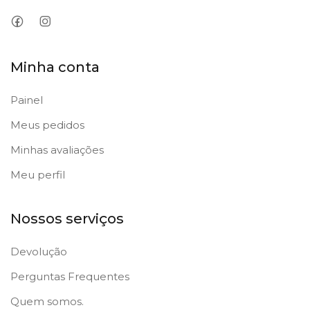
Minha conta
Painel
Meus pedidos
Minhas avaliações
Meu perfil
Nossos serviços
Devolução
Perguntas Frequentes
Quem somos.