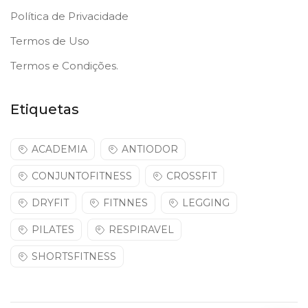
Política de Privacidade
Termos de Uso
Termos e Condições.
Etiquetas
ACADEMIA
ANTIODOR
CONJUNTOFITNESS
CROSSFIT
DRYFIT
FITNNES
LEGGING
PILATES
RESPIRAVEL
SHORTSFITNESS