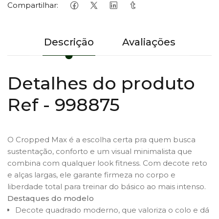
Compartilhar:
Descrição
Avaliações
Detalhes do produto
Ref - 998875
O Cropped Max é a escolha certa pra quem busca
sustentação, conforto e um visual minimalista que
combina com qualquer look fitness. Com decote reto
e alças largas, ele garante firmeza no corpo e
liberdade total para treinar do básico ao mais intenso.
Destaques do modelo
Decote quadrado moderno, que valoriza o colo e dá