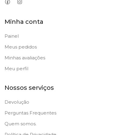
Minha conta
Painel
Meus pedidos
Minhas avaliações
Meu perfil
Nossos serviços
Devolução
Perguntas Frequentes
Quem somos.
Política de Privacidade