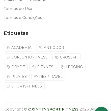
Termos de Uso
Termos e Condições.
Etiquetas
ACADEMIA
ANTIODOR
CONJUNTOFITNESS
CROSSFIT
DRYFIT
FITNNES
LEGGING
PILATES
RESPIRAVEL
SHORTSFITNESS
Copyright ©
OXINTTY SPORT FITNESS
2026. All rights