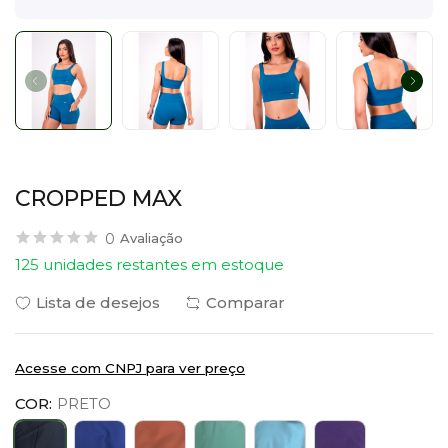
CROPPED MAX
0
Avaliação
125 unidades restantes em estoque
Lista de desejos
Comparar
Acesse com CNPJ para ver preço
COR:
PRETO